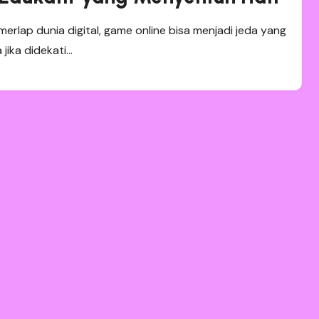
erlap dunia digital, game online bisa menjadi jeda yang
jika didekati…