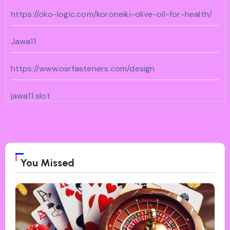
https://oko-logic.com/koroneiki-olive-oil-for-health/
Jawa11
https://www.osrfasteners.com/design
jawa11 slot
https://sunshineregionaaca.org/
https://dammam-cleaning.com/
You Missed
situs bento11