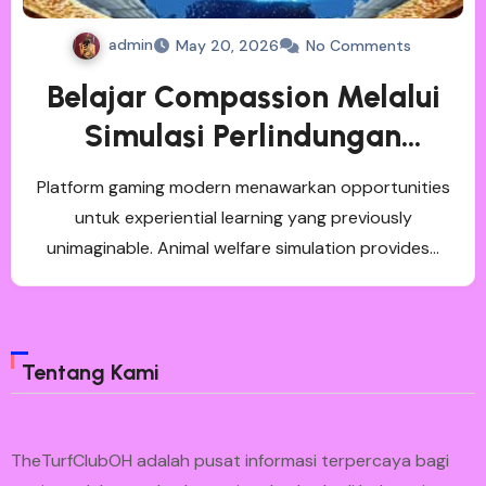
admin
May 20, 2026
No Comments
Belajar Compassion Melalui
Simulasi Perlindungan
Hewan
Platform gaming modern menawarkan opportunities
untuk experiential learning yang previously
unimaginable. Animal welfare simulation provides…
Tentang Kami
TheTurfClubOH adalah pusat informasi terpercaya bagi