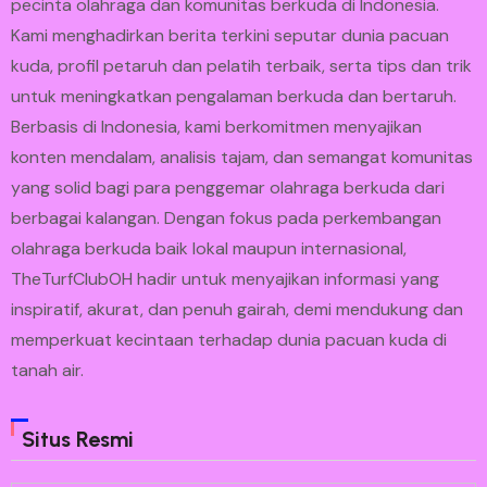
pecinta olahraga dan komunitas berkuda di Indonesia.
Kami menghadirkan berita terkini seputar dunia pacuan
kuda, profil petaruh dan pelatih terbaik, serta tips dan trik
untuk meningkatkan pengalaman berkuda dan bertaruh.
Berbasis di Indonesia, kami berkomitmen menyajikan
konten mendalam, analisis tajam, dan semangat komunitas
yang solid bagi para penggemar olahraga berkuda dari
berbagai kalangan. Dengan fokus pada perkembangan
olahraga berkuda baik lokal maupun internasional,
TheTurfClubOH hadir untuk menyajikan informasi yang
inspiratif, akurat, dan penuh gairah, demi mendukung dan
memperkuat kecintaan terhadap dunia pacuan kuda di
tanah air.
Situs Resmi