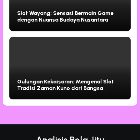
Slot Wayang: Sensasi Bermain Game
dengan Nuansa Budaya Nusantara
Gulungan Kekaisaran: Mengenal Slot
Tradisi Zaman Kuno dari Bangsa
Romawi